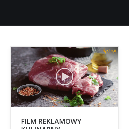
FILM REKLAMOWY