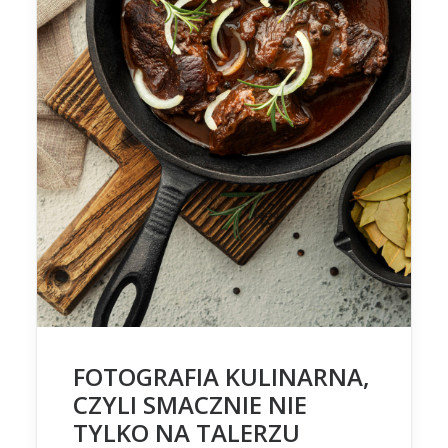
FOTOGRAFIA KULINARNA,
CZYLI SMACZNIE NIE
TYLKO NA TALERZU