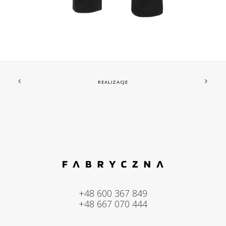
REALIZACJE
+48 600 367 849
+48 667 070 444