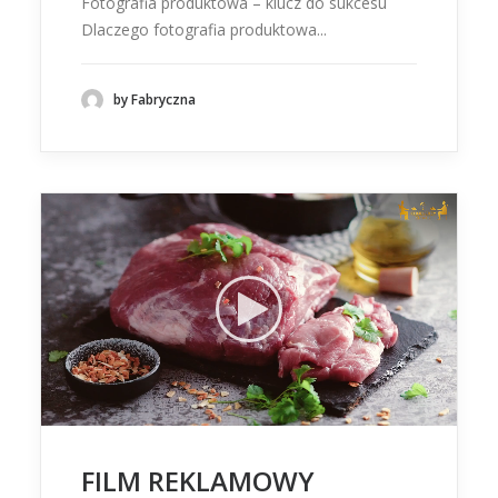
Fotografia produktowa – klucz do sukcesu
Dlaczego fotografia produktowa...
by Fabryczna
FILM REKLAMOWY