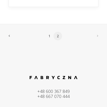
1
2
+48 600 367 849
+48 667 070 444