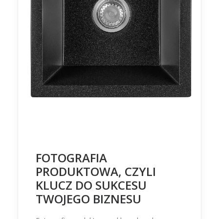
FOTOGRAFIA
PRODUKTOWA, CZYLI
KLUCZ DO SUKCESU
TWOJEGO BIZNESU