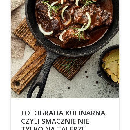
FOTOGRAFIA KULINARNA,
CZYLI SMACZNIE NIE
TYLKO NA TALERZU