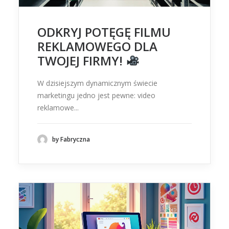
ODKRYJ POTĘGĘ FILMU
REKLAMOWEGO DLA
TWOJEJ FIRMY!
W dzisiejszym dynamicznym świecie
marketingu jedno jest pewne: video
reklamowe...
by Fabryczna